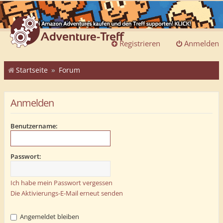
Registrieren
Anmelden
Startseite
Forum
Anmelden
Benutzername:
Passwort:
Ich habe mein Passwort vergessen
Die Aktivierungs-E-Mail erneut senden
Angemeldet bleiben