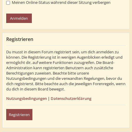
Meinen Online-Status während dieser Sitzung verbergen
Registrieren
Du musst in diesem Forum registriert sein, um dich anmelden zu
können. Die Registrierung ist in wenigen Augenblicken erledigt und
ermöglicht dir, auf weitere Funktionen zuzugreifen. Die Board-
Administration kann registrierten Benutzern auch zusätzliche
Berechtigungen zuweisen. Beachte bitte unsere
Nutzungsbedingungen und die verwandten Regelungen, bevor du
dich registrierst. Bitte beachte auch die jeweiligen Forenregeln, wenn
du dich in diesem Board bewegst.
Nutzungsbedingungen
|
Datenschutzerklärung
Registrieren