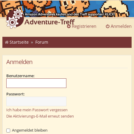
Registrieren
Anmelden
Startseite
Forum
Anmelden
Benutzername:
Passwort:
Ich habe mein Passwort vergessen
Die Aktivierungs-E-Mail erneut senden
Angemeldet bleiben