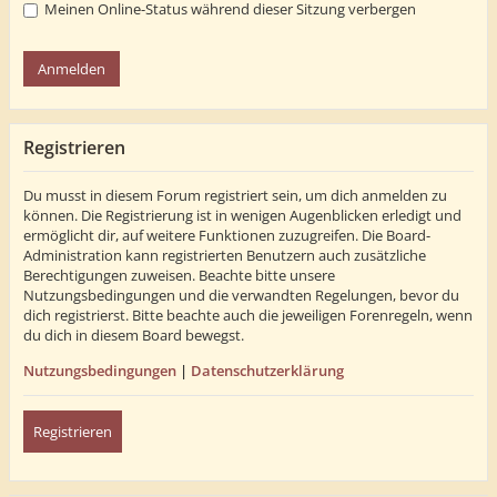
Meinen Online-Status während dieser Sitzung verbergen
Registrieren
Du musst in diesem Forum registriert sein, um dich anmelden zu
können. Die Registrierung ist in wenigen Augenblicken erledigt und
ermöglicht dir, auf weitere Funktionen zuzugreifen. Die Board-
Administration kann registrierten Benutzern auch zusätzliche
Berechtigungen zuweisen. Beachte bitte unsere
Nutzungsbedingungen und die verwandten Regelungen, bevor du
dich registrierst. Bitte beachte auch die jeweiligen Forenregeln, wenn
du dich in diesem Board bewegst.
Nutzungsbedingungen
|
Datenschutzerklärung
Registrieren