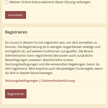
Meinen Online-Status während dieser Sitzung verbergen
Registrieren
Du musst in diesem Forum registriert sein, um dich anmelden zu
können. Die Registrierung ist in wenigen Augenblicken erledigt und
ermöglicht dir, auf weitere Funktionen zuzugreifen. Die Board-
Administration kann registrierten Benutzern auch zusätzliche
Berechtigungen zuweisen. Beachte bitte unsere
Nutzungsbedingungen und die verwandten Regelungen, bevor du
dich registrierst. Bitte beachte auch die jeweiligen Forenregeln, wenn
du dich in diesem Board bewegst.
Nutzungsbedingungen
|
Datenschutzerklärung
Registrieren