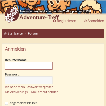
Registrieren
Anmelden
Startseite
Forum
Anmelden
Benutzername:
Passwort:
Ich habe mein Passwort vergessen
Die Aktivierungs-E-Mail erneut senden
Angemeldet bleiben