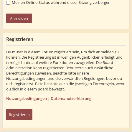
Meinen Online-Status während dieser Sitzung verbergen
Registrieren
Du musst in diesem Forum registriert sein, um dich anmelden zu
können. Die Registrierung ist in wenigen Augenblicken erledigt und
ermöglicht dir, auf weitere Funktionen zuzugreifen. Die Board-
Administration kann registrierten Benutzern auch zusätzliche
Berechtigungen zuweisen. Beachte bitte unsere
Nutzungsbedingungen und die verwandten Regelungen, bevor du
dich registrierst. Bitte beachte auch die jeweiligen Forenregeln, wenn
du dich in diesem Board bewegst.
Nutzungsbedingungen
|
Datenschutzerklärung
Registrieren