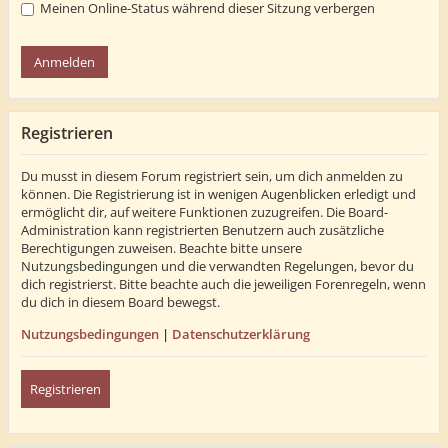
Meinen Online-Status während dieser Sitzung verbergen
Registrieren
Du musst in diesem Forum registriert sein, um dich anmelden zu
können. Die Registrierung ist in wenigen Augenblicken erledigt und
ermöglicht dir, auf weitere Funktionen zuzugreifen. Die Board-
Administration kann registrierten Benutzern auch zusätzliche
Berechtigungen zuweisen. Beachte bitte unsere
Nutzungsbedingungen und die verwandten Regelungen, bevor du
dich registrierst. Bitte beachte auch die jeweiligen Forenregeln, wenn
du dich in diesem Board bewegst.
Nutzungsbedingungen
|
Datenschutzerklärung
Registrieren