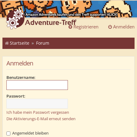
Registrieren
Anmelden
Startseite
Forum
Anmelden
Benutzername:
Passwort:
Ich habe mein Passwort vergessen
Die Aktivierungs-E-Mail erneut senden
Angemeldet bleiben