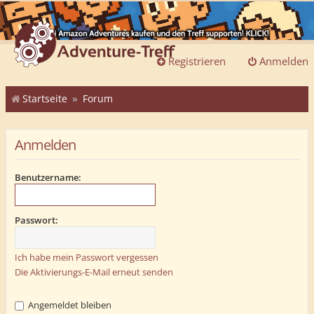
Registrieren
Anmelden
Startseite
Forum
Anmelden
Benutzername:
Passwort:
Ich habe mein Passwort vergessen
Die Aktivierungs-E-Mail erneut senden
Angemeldet bleiben