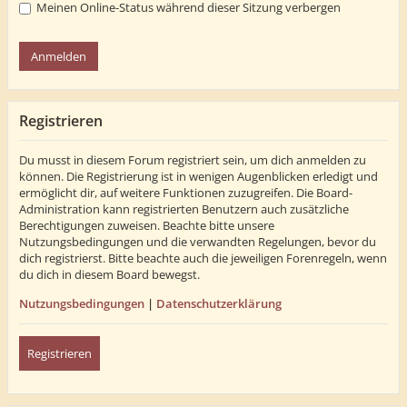
Meinen Online-Status während dieser Sitzung verbergen
Registrieren
Du musst in diesem Forum registriert sein, um dich anmelden zu
können. Die Registrierung ist in wenigen Augenblicken erledigt und
ermöglicht dir, auf weitere Funktionen zuzugreifen. Die Board-
Administration kann registrierten Benutzern auch zusätzliche
Berechtigungen zuweisen. Beachte bitte unsere
Nutzungsbedingungen und die verwandten Regelungen, bevor du
dich registrierst. Bitte beachte auch die jeweiligen Forenregeln, wenn
du dich in diesem Board bewegst.
Nutzungsbedingungen
|
Datenschutzerklärung
Registrieren