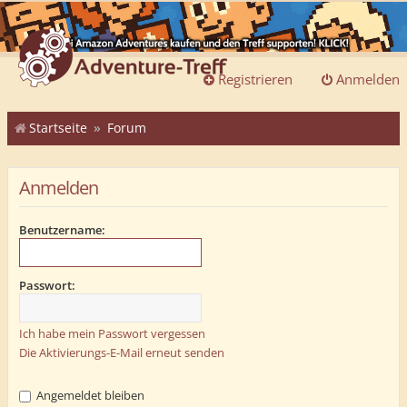
Registrieren
Anmelden
Startseite
Forum
Anmelden
Benutzername:
Passwort:
Ich habe mein Passwort vergessen
Die Aktivierungs-E-Mail erneut senden
Angemeldet bleiben