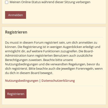
Meinen Online-Status während dieser Sitzung verbergen
Registrieren
Du musst in diesem Forum registriert sein, um dich anmelden zu
können. Die Registrierung ist in wenigen Augenblicken erledigt und
ermöglicht dir, auf weitere Funktionen zuzugreifen. Die Board-
Administration kann registrierten Benutzern auch zusätzliche
Berechtigungen zuweisen. Beachte bitte unsere
Nutzungsbedingungen und die verwandten Regelungen, bevor du
dich registrierst. Bitte beachte auch die jeweiligen Forenregeln, wenn
du dich in diesem Board bewegst.
Nutzungsbedingungen
|
Datenschutzerklärung
Registrieren