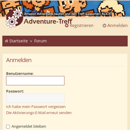
Registrieren
Anmelden
Startseite
Forum
Anmelden
Benutzername:
Passwort:
Ich habe mein Passwort vergessen
Die Aktivierungs-E-Mail erneut senden
Angemeldet bleiben