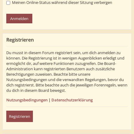
Meinen Online-Status während dieser Sitzung verbergen
Registrieren
Du musst in diesem Forum registriert sein, um dich anmelden zu
können. Die Registrierung ist in wenigen Augenblicken erledigt und
ermöglicht dir, auf weitere Funktionen zuzugreifen. Die Board-
Administration kann registrierten Benutzern auch zusätzliche
Berechtigungen zuweisen. Beachte bitte unsere
Nutzungsbedingungen und die verwandten Regelungen, bevor du
dich registrierst. Bitte beachte auch die jeweiligen Forenregeln, wenn
du dich in diesem Board bewegst.
Nutzungsbedingungen
|
Datenschutzerklärung
Registrieren