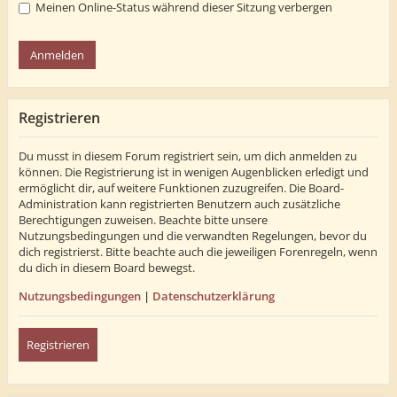
Meinen Online-Status während dieser Sitzung verbergen
Registrieren
Du musst in diesem Forum registriert sein, um dich anmelden zu
können. Die Registrierung ist in wenigen Augenblicken erledigt und
ermöglicht dir, auf weitere Funktionen zuzugreifen. Die Board-
Administration kann registrierten Benutzern auch zusätzliche
Berechtigungen zuweisen. Beachte bitte unsere
Nutzungsbedingungen und die verwandten Regelungen, bevor du
dich registrierst. Bitte beachte auch die jeweiligen Forenregeln, wenn
du dich in diesem Board bewegst.
Nutzungsbedingungen
|
Datenschutzerklärung
Registrieren