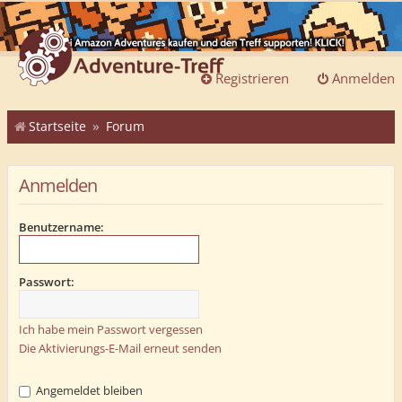
Registrieren
Anmelden
Startseite
Forum
Anmelden
Benutzername:
Passwort:
Ich habe mein Passwort vergessen
Die Aktivierungs-E-Mail erneut senden
Angemeldet bleiben