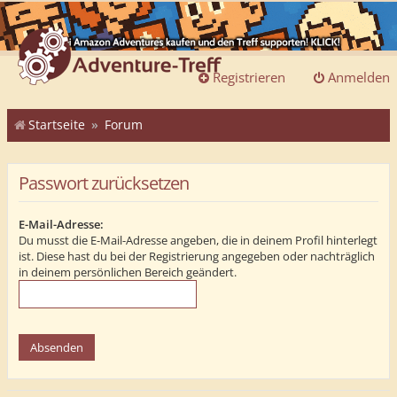
Registrieren
Anmelden
Startseite
Forum
Passwort zurücksetzen
E-Mail-Adresse:
Du musst die E-Mail-Adresse angeben, die in deinem Profil hinterlegt
ist. Diese hast du bei der Registrierung angegeben oder nachträglich
in deinem persönlichen Bereich geändert.