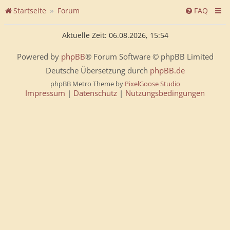
Startseite
Forum
FAQ
Aktuelle Zeit: 06.08.2026, 15:54
Powered by
phpBB
® Forum Software © phpBB Limited
Deutsche Übersetzung durch
phpBB.de
phpBB Metro Theme by
PixelGoose Studio
Impressum
|
Datenschutz
|
Nutzungsbedingungen