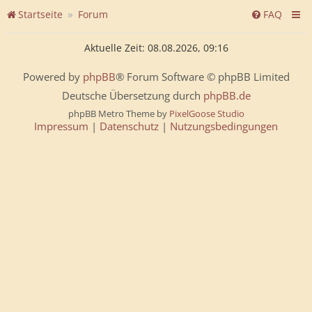
Startseite
Forum
FAQ
Aktuelle Zeit: 08.08.2026, 09:16
Powered by
phpBB
® Forum Software © phpBB Limited
Deutsche Übersetzung durch
phpBB.de
phpBB Metro Theme by
PixelGoose Studio
Impressum
|
Datenschutz
|
Nutzungsbedingungen