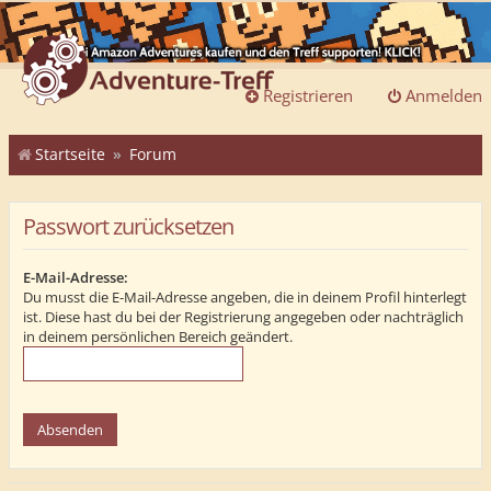
Registrieren
Anmelden
Startseite
Forum
Passwort zurücksetzen
E-Mail-Adresse:
Du musst die E-Mail-Adresse angeben, die in deinem Profil hinterlegt
ist. Diese hast du bei der Registrierung angegeben oder nachträglich
in deinem persönlichen Bereich geändert.