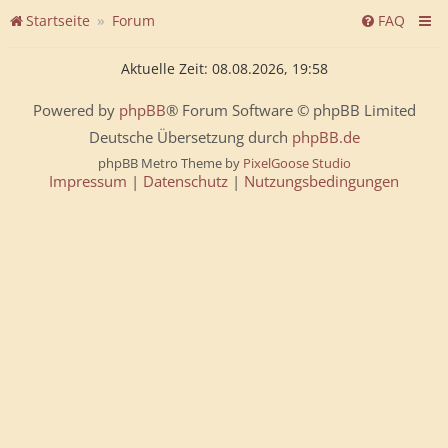
Startseite
Forum
FAQ
Aktuelle Zeit: 08.08.2026, 19:58
Powered by
phpBB
® Forum Software © phpBB Limited
Deutsche Übersetzung durch
phpBB.de
phpBB Metro Theme by
PixelGoose Studio
Impressum
|
Datenschutz
|
Nutzungsbedingungen