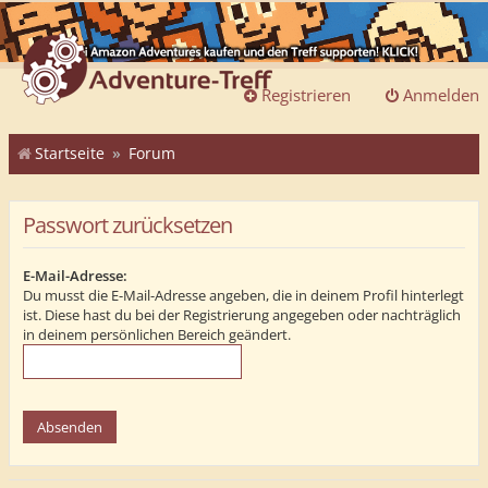
Registrieren
Anmelden
Startseite
Forum
Passwort zurücksetzen
E-Mail-Adresse:
Du musst die E-Mail-Adresse angeben, die in deinem Profil hinterlegt
ist. Diese hast du bei der Registrierung angegeben oder nachträglich
in deinem persönlichen Bereich geändert.