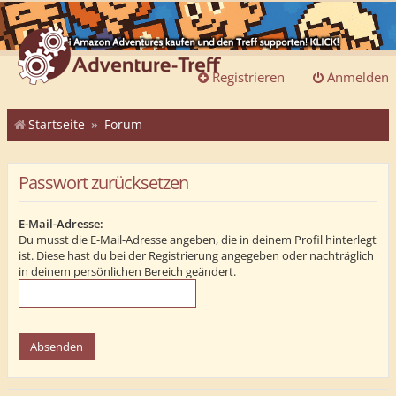
Registrieren
Anmelden
Startseite
Forum
Passwort zurücksetzen
E-Mail-Adresse:
Du musst die E-Mail-Adresse angeben, die in deinem Profil hinterlegt
ist. Diese hast du bei der Registrierung angegeben oder nachträglich
in deinem persönlichen Bereich geändert.