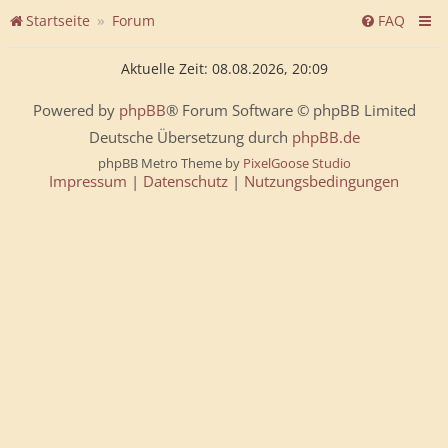
Startseite
Forum
FAQ
Aktuelle Zeit: 08.08.2026, 20:09
Powered by
phpBB
® Forum Software © phpBB Limited
Deutsche Übersetzung durch
phpBB.de
phpBB Metro Theme by
PixelGoose Studio
Impressum
|
Datenschutz
|
Nutzungsbedingungen