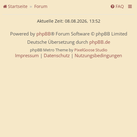
Startseite
Forum
FAQ
Aktuelle Zeit: 08.08.2026, 13:52
Powered by
phpBB
® Forum Software © phpBB Limited
Deutsche Übersetzung durch
phpBB.de
phpBB Metro Theme by
PixelGoose Studio
Impressum
|
Datenschutz
|
Nutzungsbedingungen