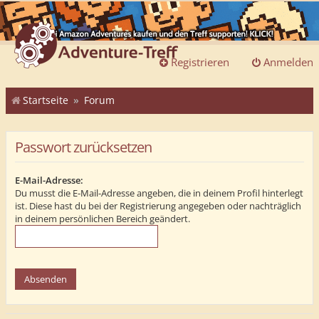
Registrieren
Anmelden
Startseite
Forum
Passwort zurücksetzen
E-Mail-Adresse:
Du musst die E-Mail-Adresse angeben, die in deinem Profil hinterlegt
ist. Diese hast du bei der Registrierung angegeben oder nachträglich
in deinem persönlichen Bereich geändert.