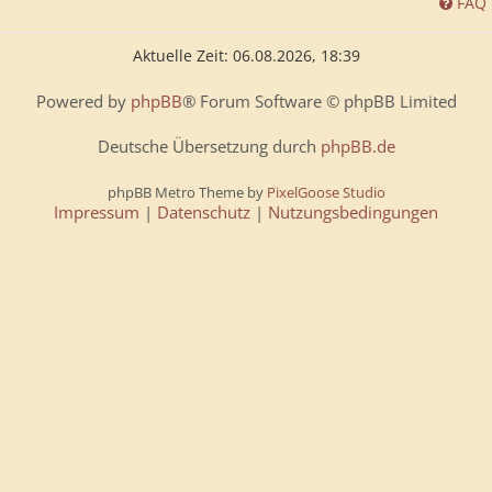
FAQ
Aktuelle Zeit: 06.08.2026, 18:39
Powered by
phpBB
® Forum Software © phpBB Limited
Deutsche Übersetzung durch
phpBB.de
phpBB Metro Theme by
PixelGoose Studio
Impressum
|
Datenschutz
|
Nutzungsbedingungen