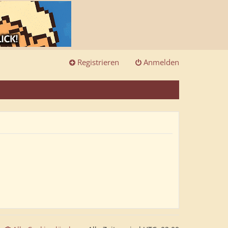
Registrieren
Anmelden