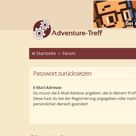
Startseite
Forum
Passwort zurücksetzen
E-Mail-Adresse:
Du musst die E-Mail-Adresse angeben, die in deinem Profil 
Diese hast du bei der Registrierung angegeben oder nach
persönlichen Bereich geändert.