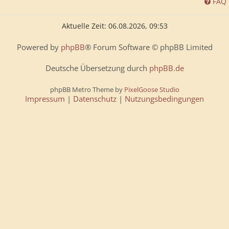
FAQ
Aktuelle Zeit: 06.08.2026, 09:53
Powered by
phpBB
® Forum Software © phpBB Limited
Deutsche Übersetzung durch
phpBB.de
phpBB Metro Theme by
PixelGoose Studio
Impressum
|
Datenschutz
|
Nutzungsbedingungen