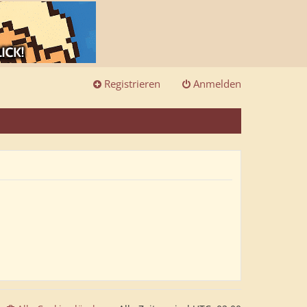
Registrieren
Anmelden