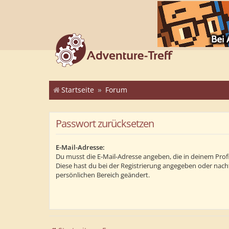
Startseite
Forum
Passwort zurücksetzen
E-Mail-Adresse:
Du musst die E-Mail-Adresse angeben, die in deinem Profil 
Diese hast du bei der Registrierung angegeben oder nach
persönlichen Bereich geändert.