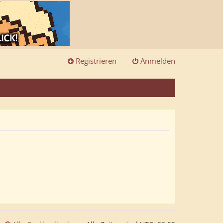
Registrieren
Anmelden