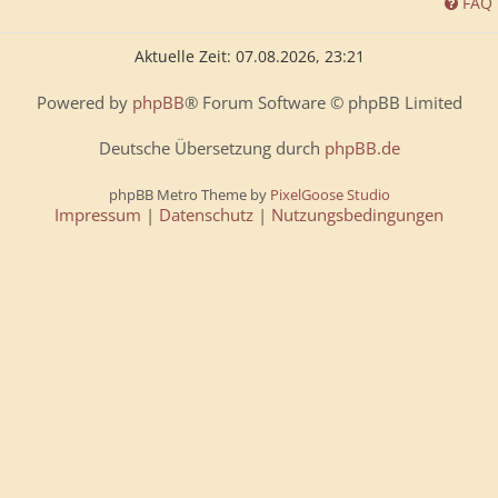
FAQ
Aktuelle Zeit: 07.08.2026, 23:21
Powered by
phpBB
® Forum Software © phpBB Limited
Deutsche Übersetzung durch
phpBB.de
phpBB Metro Theme by
PixelGoose Studio
Impressum
|
Datenschutz
|
Nutzungsbedingungen