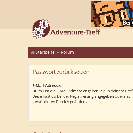
Startseite
Forum
Passwort zurücksetzen
E-Mail-Adresse:
Du musst die E-Mail-Adresse angeben, die in deinem Profil 
Diese hast du bei der Registrierung angegeben oder nach
persönlichen Bereich geändert.