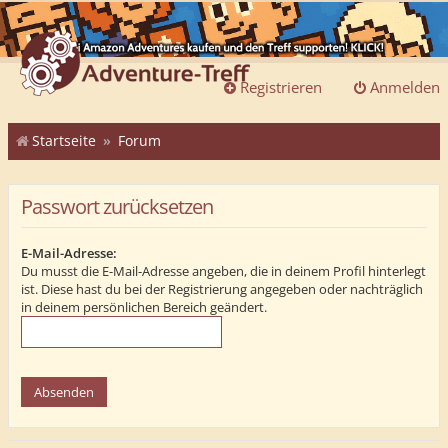
Registrieren
Anmelden
Startseite
Forum
Passwort zurücksetzen
E-Mail-Adresse:
Du musst die E-Mail-Adresse angeben, die in deinem Profil hinterlegt
ist. Diese hast du bei der Registrierung angegeben oder nachträglich
in deinem persönlichen Bereich geändert.