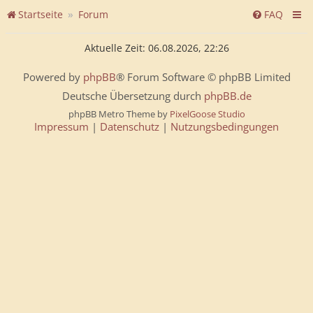
Startseite
Forum
FAQ
Aktuelle Zeit: 06.08.2026, 22:26
Powered by
phpBB
® Forum Software © phpBB Limited
Deutsche Übersetzung durch
phpBB.de
phpBB Metro Theme by
PixelGoose Studio
Impressum
|
Datenschutz
|
Nutzungsbedingungen