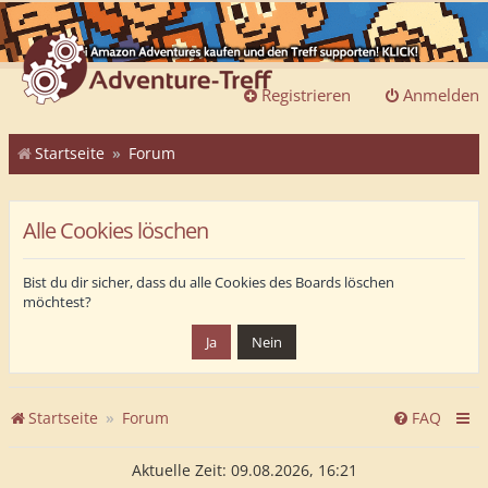
Registrieren
Anmelden
Startseite
Forum
Alle Cookies löschen
Bist du dir sicher, dass du alle Cookies des Boards löschen
möchtest?
Startseite
Forum
FAQ
Aktuelle Zeit: 09.08.2026, 16:21