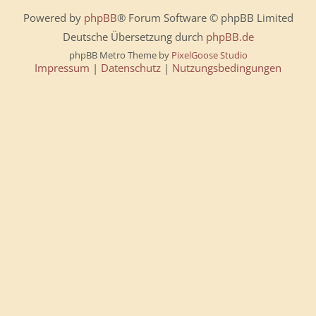
Powered by
phpBB
® Forum Software © phpBB Limited
Deutsche Übersetzung durch
phpBB.de
phpBB Metro Theme by
PixelGoose Studio
Impressum
|
Datenschutz
|
Nutzungsbedingungen