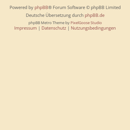
Powered by
phpBB
® Forum Software © phpBB Limited
Deutsche Übersetzung durch
phpBB.de
phpBB Metro Theme by
PixelGoose Studio
Impressum
|
Datenschutz
|
Nutzungsbedingungen