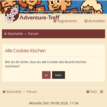
Registrieren
Anmelden
Startseite
Forum
Alle Cookies löschen
Bist du dir sicher, dass du alle Cookies des Boards löschen
möchtest?
Startseite
Forum
FAQ
Aktuelle Zeit: 09.08.2026, 11:34