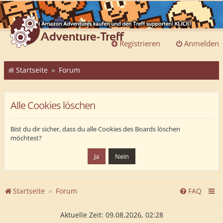
Registrieren
Anmelden
Startseite
Forum
Alle Cookies löschen
Bist du dir sicher, dass du alle Cookies des Boards löschen
möchtest?
Startseite
Forum
FAQ
Aktuelle Zeit: 09.08.2026, 02:28