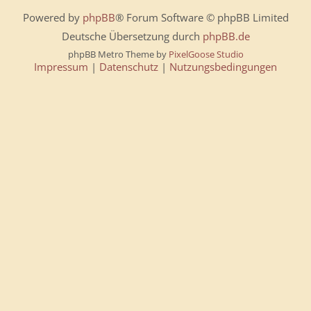
Powered by
phpBB
® Forum Software © phpBB Limited
Deutsche Übersetzung durch
phpBB.de
phpBB Metro Theme by
PixelGoose Studio
Impressum
|
Datenschutz
|
Nutzungsbedingungen