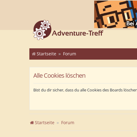
Startseite
Forum
Alle Cookies löschen
Bist du dir sicher, dass du alle Cookies des Boards lösch
Startseite
Forum