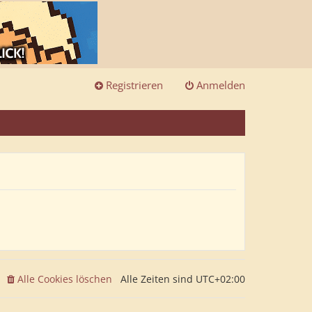
Registrieren
Anmelden
Alle Cookies löschen
Alle Zeiten sind
UTC+02:00