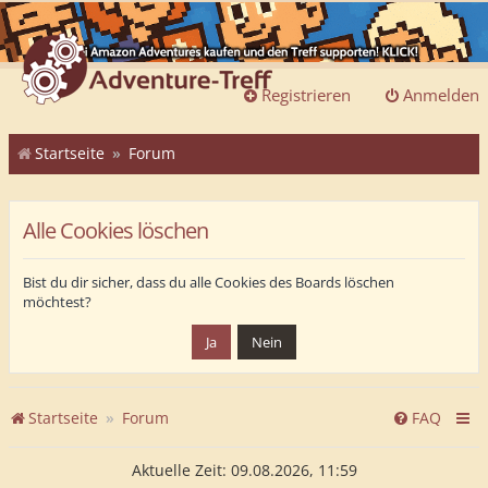
Registrieren
Anmelden
Startseite
Forum
Alle Cookies löschen
Bist du dir sicher, dass du alle Cookies des Boards löschen
möchtest?
Startseite
Forum
FAQ
Aktuelle Zeit: 09.08.2026, 11:59