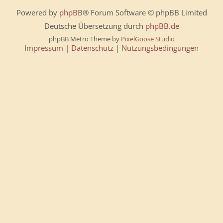
Powered by
phpBB
® Forum Software © phpBB Limited
Deutsche Übersetzung durch
phpBB.de
phpBB Metro Theme by
PixelGoose Studio
Impressum
|
Datenschutz
|
Nutzungsbedingungen