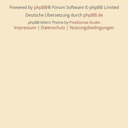
Powered by
phpBB
® Forum Software © phpBB Limited
Deutsche Übersetzung durch
phpBB.de
phpBB Metro Theme by
PixelGoose Studio
Impressum
|
Datenschutz
|
Nutzungsbedingungen