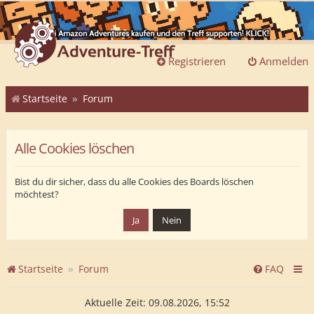
Registrieren
Anmelden
Startseite
Forum
Alle Cookies löschen
Bist du dir sicher, dass du alle Cookies des Boards löschen
möchtest?
Startseite
Forum
FAQ
Aktuelle Zeit: 09.08.2026, 15:52