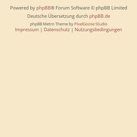
Powered by
phpBB
® Forum Software © phpBB Limited
Deutsche Übersetzung durch
phpBB.de
phpBB Metro Theme by
PixelGoose Studio
Impressum
|
Datenschutz
|
Nutzungsbedingungen