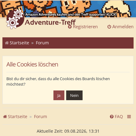
Registrieren
Anmelden
Startseite
Forum
Alle Cookies löschen
Bist du dir sicher, dass du alle Cookies des Boards löschen
möchtest?
Startseite
Forum
FAQ
Aktuelle Zeit: 09.08.2026, 13:31