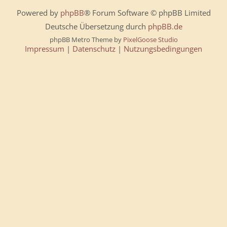
Powered by
phpBB
® Forum Software © phpBB Limited
Deutsche Übersetzung durch
phpBB.de
phpBB Metro Theme by
PixelGoose Studio
Impressum
|
Datenschutz
|
Nutzungsbedingungen