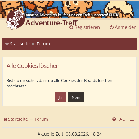
Registrieren
Anmelden
Startseite
Forum
Alle Cookies löschen
Bist du dir sicher, dass du alle Cookies des Boards löschen
möchtest?
Startseite
Forum
FAQ
Aktuelle Zeit: 08.08.2026, 18:24