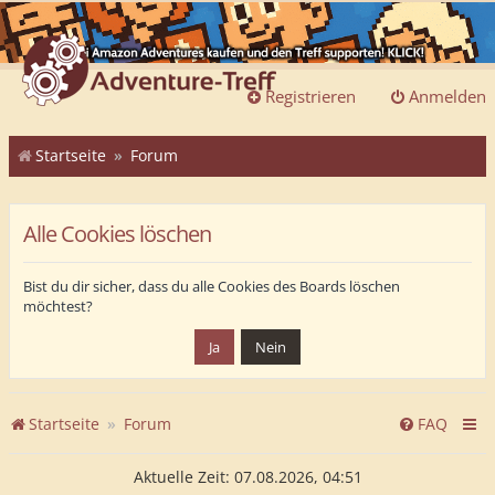
Registrieren
Anmelden
Startseite
Forum
Alle Cookies löschen
Bist du dir sicher, dass du alle Cookies des Boards löschen
möchtest?
Startseite
Forum
FAQ
Aktuelle Zeit: 07.08.2026, 04:51