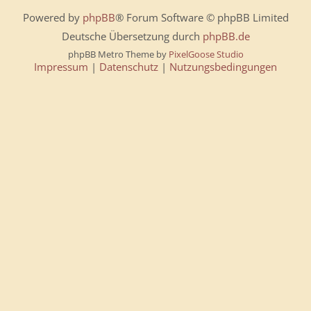
Powered by
phpBB
® Forum Software © phpBB Limited
Deutsche Übersetzung durch
phpBB.de
phpBB Metro Theme by
PixelGoose Studio
Impressum
|
Datenschutz
|
Nutzungsbedingungen