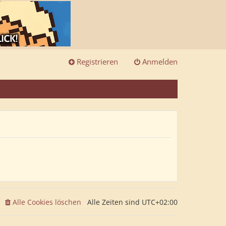
Registrieren
Anmelden
Alle Cookies löschen
Alle Zeiten sind
UTC+02:00