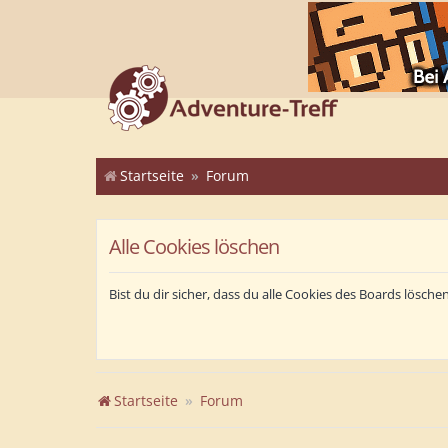
Startseite
Forum
Alle Cookies löschen
Bist du dir sicher, dass du alle Cookies des Boards lösch
Startseite
Forum