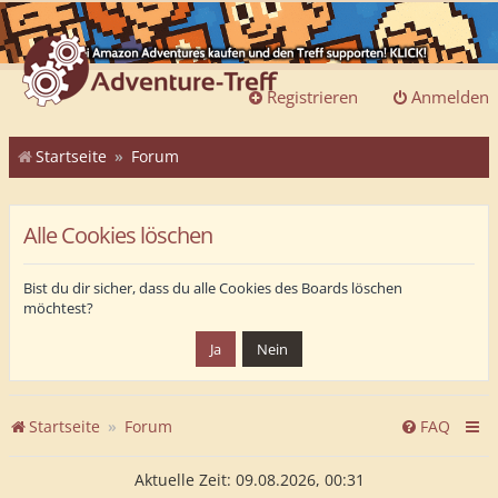
Registrieren
Anmelden
Startseite
Forum
Alle Cookies löschen
Bist du dir sicher, dass du alle Cookies des Boards löschen
möchtest?
Startseite
Forum
FAQ
Aktuelle Zeit: 09.08.2026, 00:31