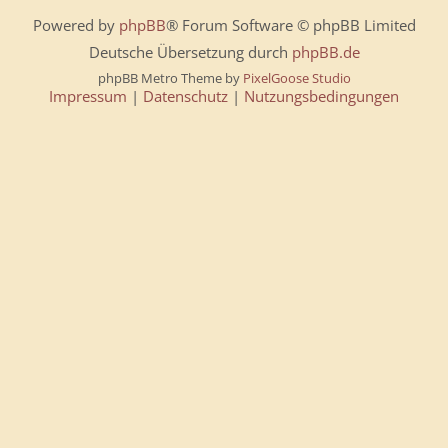
Powered by
phpBB
® Forum Software © phpBB Limited
Deutsche Übersetzung durch
phpBB.de
phpBB Metro Theme by
PixelGoose Studio
Impressum
|
Datenschutz
|
Nutzungsbedingungen