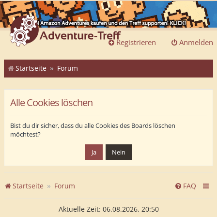
Registrieren
Anmelden
Startseite
Forum
Alle Cookies löschen
Bist du dir sicher, dass du alle Cookies des Boards löschen
möchtest?
Startseite
Forum
FAQ
Aktuelle Zeit: 06.08.2026, 20:50