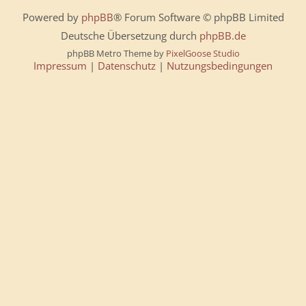
Powered by
phpBB
® Forum Software © phpBB Limited
Deutsche Übersetzung durch
phpBB.de
phpBB Metro Theme by
PixelGoose Studio
Impressum
|
Datenschutz
|
Nutzungsbedingungen