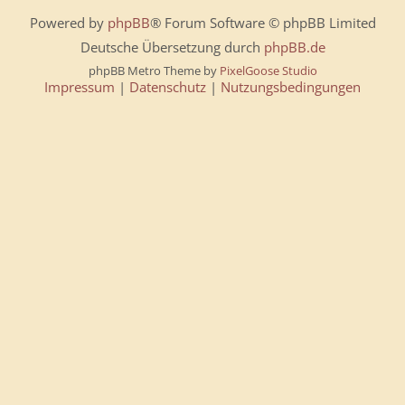
Powered by
phpBB
® Forum Software © phpBB Limited
Deutsche Übersetzung durch
phpBB.de
phpBB Metro Theme by
PixelGoose Studio
Impressum
|
Datenschutz
|
Nutzungsbedingungen