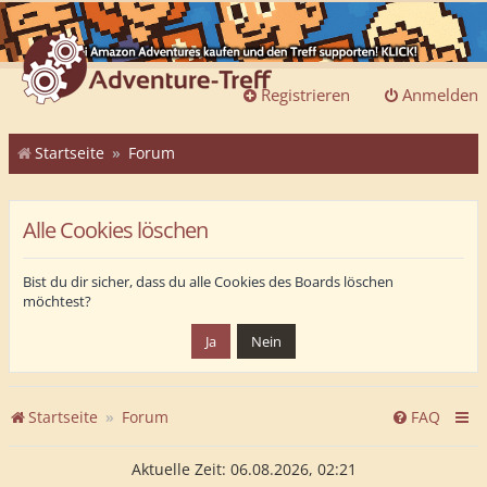
Registrieren
Anmelden
Startseite
Forum
Alle Cookies löschen
Bist du dir sicher, dass du alle Cookies des Boards löschen
möchtest?
Startseite
Forum
FAQ
Aktuelle Zeit: 06.08.2026, 02:21