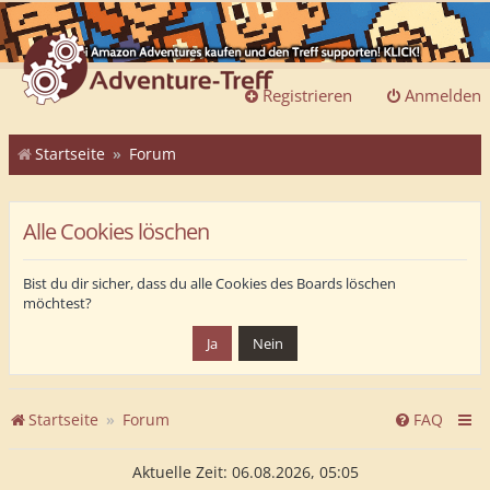
Registrieren
Anmelden
Startseite
Forum
Alle Cookies löschen
Bist du dir sicher, dass du alle Cookies des Boards löschen
möchtest?
Startseite
Forum
FAQ
Aktuelle Zeit: 06.08.2026, 05:05