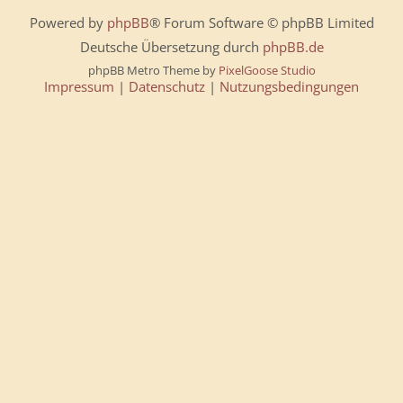
Powered by
phpBB
® Forum Software © phpBB Limited
Deutsche Übersetzung durch
phpBB.de
phpBB Metro Theme by
PixelGoose Studio
Impressum
|
Datenschutz
|
Nutzungsbedingungen