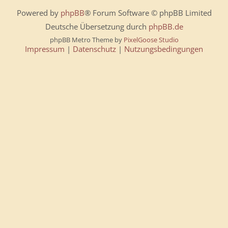
Powered by
phpBB
® Forum Software © phpBB Limited
Deutsche Übersetzung durch
phpBB.de
phpBB Metro Theme by
PixelGoose Studio
Impressum
|
Datenschutz
|
Nutzungsbedingungen