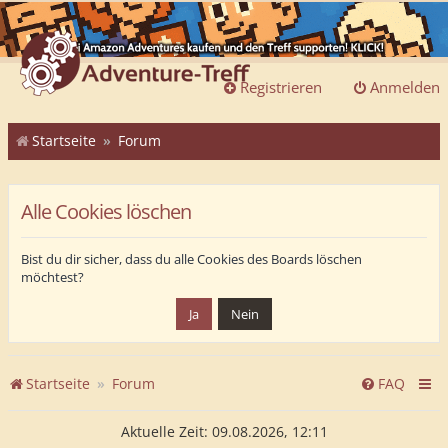
Registrieren
Anmelden
Startseite
Forum
Alle Cookies löschen
Bist du dir sicher, dass du alle Cookies des Boards löschen
möchtest?
Startseite
Forum
FAQ
Aktuelle Zeit: 09.08.2026, 12:11