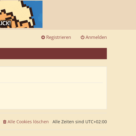
Registrieren
Anmelden
Alle Cookies löschen
Alle Zeiten sind
UTC+02:00