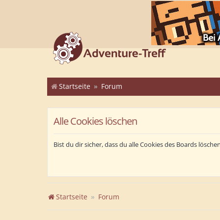
Startseite
Forum
Alle Cookies löschen
Bist du dir sicher, dass du alle Cookies des Boards lösch
Startseite
Forum