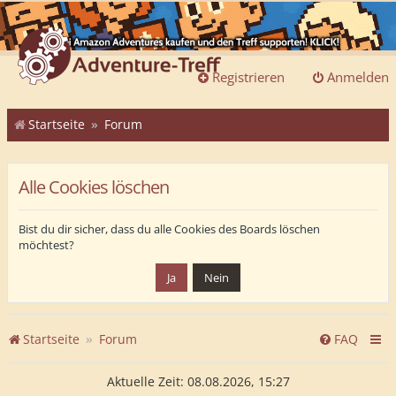
Registrieren
Anmelden
Startseite
Forum
Alle Cookies löschen
Bist du dir sicher, dass du alle Cookies des Boards löschen
möchtest?
Startseite
Forum
FAQ
Aktuelle Zeit: 08.08.2026, 15:27