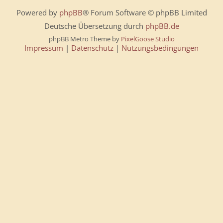
Powered by
phpBB
® Forum Software © phpBB Limited
Deutsche Übersetzung durch
phpBB.de
phpBB Metro Theme by
PixelGoose Studio
Impressum
|
Datenschutz
|
Nutzungsbedingungen