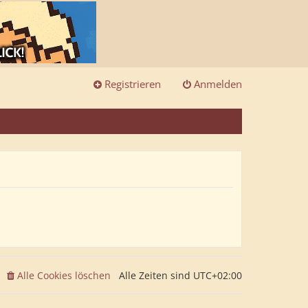
Registrieren
Anmelden
Alle Cookies löschen
Alle Zeiten sind
UTC+02:00