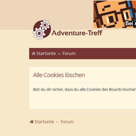
Startseite
Forum
Alle Cookies löschen
Bist du dir sicher, dass du alle Cookies des Boards lösch
Startseite
Forum