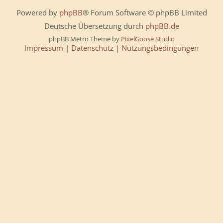
Powered by
phpBB
® Forum Software © phpBB Limited
Deutsche Übersetzung durch
phpBB.de
phpBB Metro Theme by
PixelGoose Studio
Impressum
|
Datenschutz
|
Nutzungsbedingungen