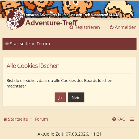
Registrieren
Anmelden
Startseite
Forum
Alle Cookies löschen
Bist du dir sicher, dass du alle Cookies des Boards löschen
möchtest?
Startseite
Forum
FAQ
Aktuelle Zeit: 07.08.2026, 11:21