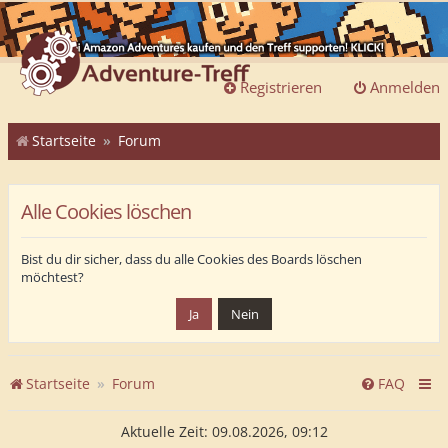
Registrieren
Anmelden
Startseite
Forum
Alle Cookies löschen
Bist du dir sicher, dass du alle Cookies des Boards löschen
möchtest?
Startseite
Forum
FAQ
Aktuelle Zeit: 09.08.2026, 09:12