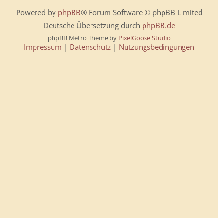
Powered by
phpBB
® Forum Software © phpBB Limited
Deutsche Übersetzung durch
phpBB.de
phpBB Metro Theme by
PixelGoose Studio
Impressum
|
Datenschutz
|
Nutzungsbedingungen