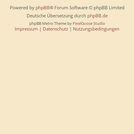
Powered by
phpBB
® Forum Software © phpBB Limited
Deutsche Übersetzung durch
phpBB.de
phpBB Metro Theme by
PixelGoose Studio
Impressum
|
Datenschutz
|
Nutzungsbedingungen