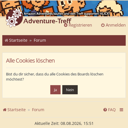
Registrieren
Anmelden
Startseite
Forum
Alle Cookies löschen
Bist du dir sicher, dass du alle Cookies des Boards löschen
möchtest?
Startseite
Forum
FAQ
Aktuelle Zeit: 08.08.2026, 15:51