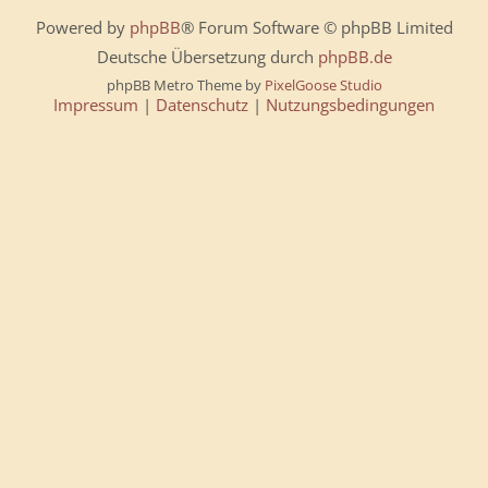
Powered by
phpBB
® Forum Software © phpBB Limited
Deutsche Übersetzung durch
phpBB.de
phpBB Metro Theme by
PixelGoose Studio
Impressum
|
Datenschutz
|
Nutzungsbedingungen