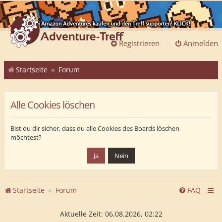
Registrieren
Anmelden
Startseite
Forum
Alle Cookies löschen
Bist du dir sicher, dass du alle Cookies des Boards löschen
möchtest?
Startseite
Forum
FAQ
Aktuelle Zeit: 06.08.2026, 02:22