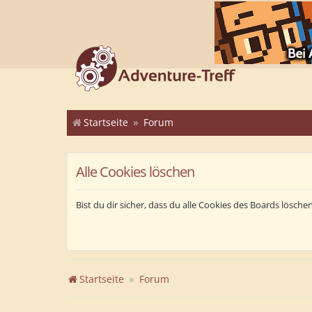
Startseite
Forum
Alle Cookies löschen
Bist du dir sicher, dass du alle Cookies des Boards lösch
Startseite
Forum