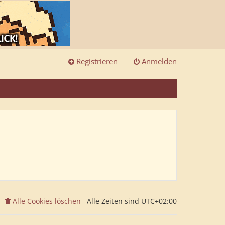
Registrieren
Anmelden
Alle Cookies löschen
Alle Zeiten sind
UTC+02:00