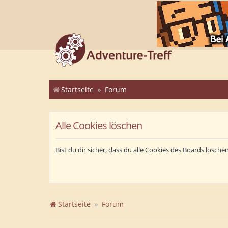
Startseite
Forum
Alle Cookies löschen
Bist du dir sicher, dass du alle Cookies des Boards lösch
Startseite
Forum