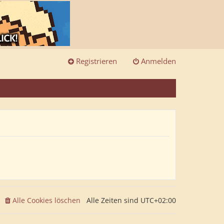
Registrieren
Anmelden
Alle Cookies löschen
Alle Zeiten sind
UTC+02:00