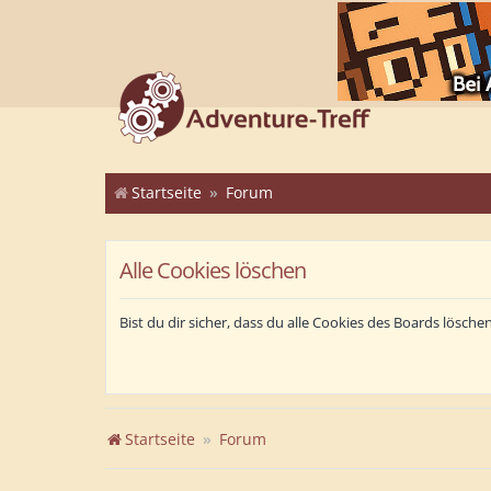
Startseite
Forum
Alle Cookies löschen
Bist du dir sicher, dass du alle Cookies des Boards lösch
Startseite
Forum