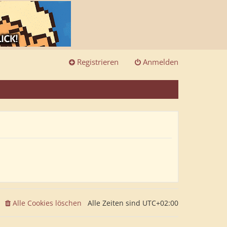
Registrieren
Anmelden
Alle Cookies löschen
Alle Zeiten sind
UTC+02:00