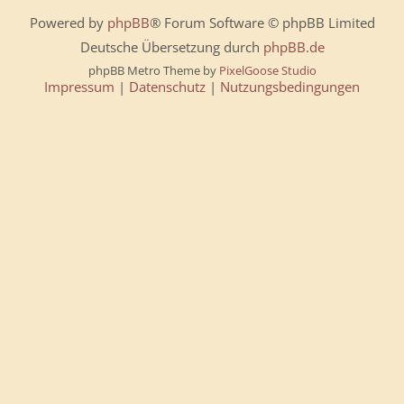
Powered by
phpBB
® Forum Software © phpBB Limited
Deutsche Übersetzung durch
phpBB.de
phpBB Metro Theme by
PixelGoose Studio
Impressum
|
Datenschutz
|
Nutzungsbedingungen