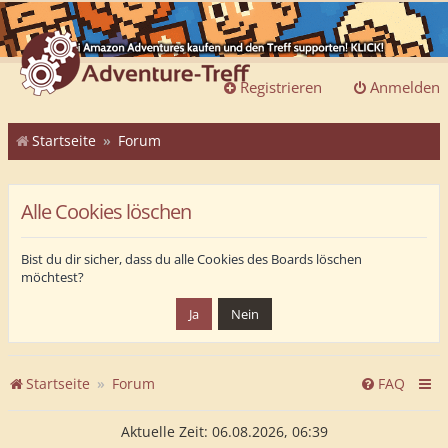
Registrieren
Anmelden
Startseite
Forum
Alle Cookies löschen
Bist du dir sicher, dass du alle Cookies des Boards löschen
möchtest?
Startseite
Forum
FAQ
Aktuelle Zeit: 06.08.2026, 06:39