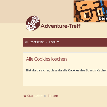
Startseite
Forum
Alle Cookies löschen
Bist du dir sicher, dass du alle Cookies des Boards lösch
Startseite
Forum