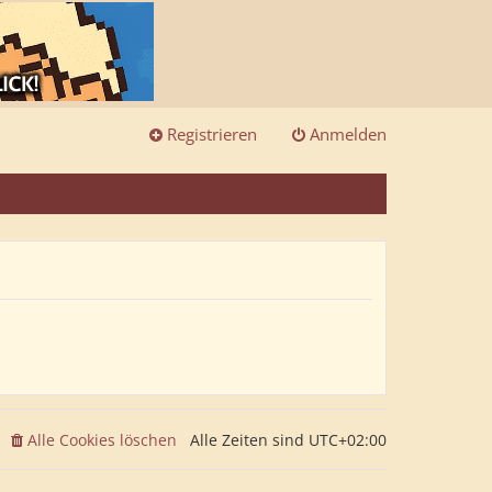
Registrieren
Anmelden
Alle Cookies löschen
Alle Zeiten sind
UTC+02:00