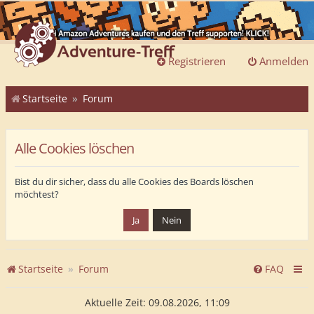
Registrieren
Anmelden
Startseite
Forum
Alle Cookies löschen
Bist du dir sicher, dass du alle Cookies des Boards löschen
möchtest?
Startseite
Forum
FAQ
Aktuelle Zeit: 09.08.2026, 11:09