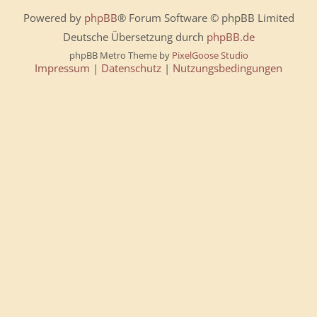
Powered by
phpBB
® Forum Software © phpBB Limited
Deutsche Übersetzung durch
phpBB.de
phpBB Metro Theme by
PixelGoose Studio
Impressum
|
Datenschutz
|
Nutzungsbedingungen