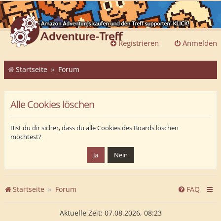
Registrieren
Anmelden
Startseite
Forum
Alle Cookies löschen
Bist du dir sicher, dass du alle Cookies des Boards löschen
möchtest?
Startseite
Forum
FAQ
Aktuelle Zeit: 07.08.2026, 08:23