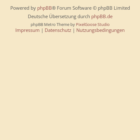
Powered by
phpBB
® Forum Software © phpBB Limited
Deutsche Übersetzung durch
phpBB.de
phpBB Metro Theme by
PixelGoose Studio
Impressum
|
Datenschutz
|
Nutzungsbedingungen