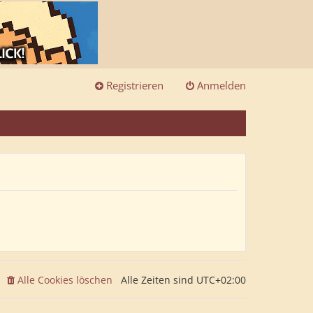
Registrieren
Anmelden
Alle Cookies löschen
Alle Zeiten sind
UTC+02:00