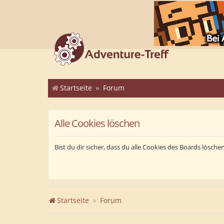
Startseite
Forum
Alle Cookies löschen
Bist du dir sicher, dass du alle Cookies des Boards lösch
Startseite
Forum