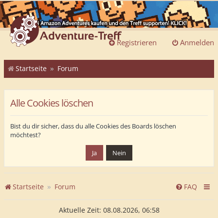
Registrieren
Anmelden
Startseite
Forum
Alle Cookies löschen
Bist du dir sicher, dass du alle Cookies des Boards löschen
möchtest?
Startseite
Forum
FAQ
Aktuelle Zeit: 08.08.2026, 06:58