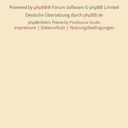
Powered by
phpBB
® Forum Software © phpBB Limited
Deutsche Übersetzung durch
phpBB.de
phpBB Metro Theme by
PixelGoose Studio
Impressum
|
Datenschutz
|
Nutzungsbedingungen