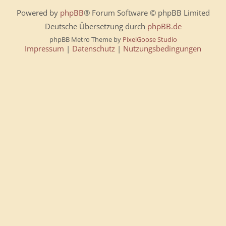
Powered by
phpBB
® Forum Software © phpBB Limited
Deutsche Übersetzung durch
phpBB.de
phpBB Metro Theme by
PixelGoose Studio
Impressum
|
Datenschutz
|
Nutzungsbedingungen