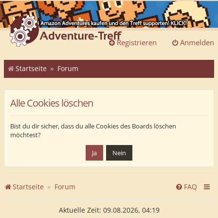
Registrieren
Anmelden
Startseite
Forum
Alle Cookies löschen
Bist du dir sicher, dass du alle Cookies des Boards löschen
möchtest?
Startseite
Forum
FAQ
Aktuelle Zeit: 09.08.2026, 04:19